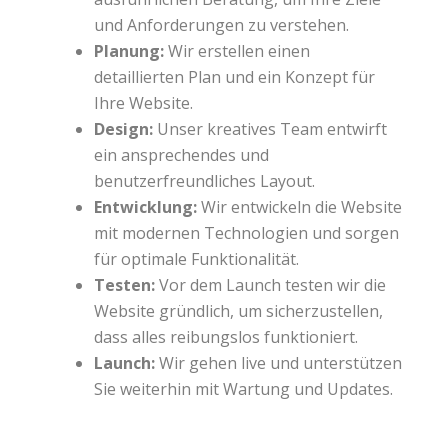
und Anforderungen zu verstehen.
Planung:
Wir erstellen einen
detaillierten Plan und ein Konzept für
Ihre Website.
Design:
Unser kreatives Team entwirft
ein ansprechendes und
benutzerfreundliches Layout.
Entwicklung:
Wir entwickeln die Website
mit modernen Technologien und sorgen
für optimale Funktionalität.
Testen:
Vor dem Launch testen wir die
Website gründlich, um sicherzustellen,
dass alles reibungslos funktioniert.
Launch:
Wir gehen live und unterstützen
Sie weiterhin mit Wartung und Updates.