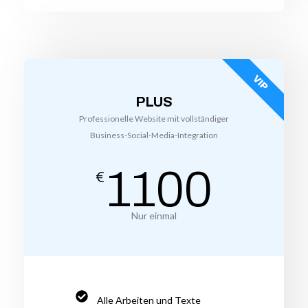
VIP
PLUS
Professionelle Website mit vollständiger
Business-Social-Media-Integration
1100
€
Nur einmal
Alle Arbeiten und Texte