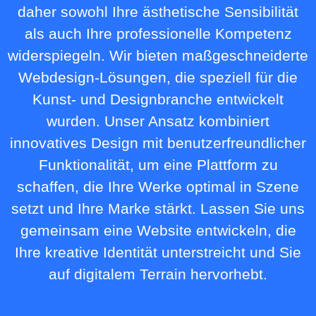
daher sowohl Ihre ästhetische Sensibilität
als auch Ihre professionelle Kompetenz
widerspiegeln. Wir bieten maßgeschneiderte
Webdesign-Lösungen, die speziell für die
Kunst- und Designbranche entwickelt
wurden. Unser Ansatz kombiniert
innovatives Design mit benutzerfreundlicher
Funktionalität, um eine Plattform zu
schaffen, die Ihre Werke optimal in Szene
setzt und Ihre Marke stärkt. Lassen Sie uns
gemeinsam eine Website entwickeln, die
Ihre kreative Identität unterstreicht und Sie
auf digitalem Terrain hervorhebt.