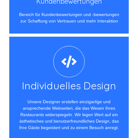
Kundenbewertungen​
Bereich für Kundenbewertungen und -bewertungen
zur Schaffung von Vertrauen und mehr Interaktion
Individuelles Design
Unsere Designer erstellen einzigartige und
ansprechende Webseiten, die das Wesen Ihres
Restaurants widerspiegeln. Wir legen Wert auf ein
ästhetisches und benutzerfreundliches Design, das
Ihre Gäste begeistert und zu einem Besuch anregt.