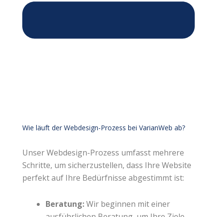
Wie läuft der Webdesign-Prozess bei VarianWeb ab?
Unser Webdesign-Prozess umfasst mehrere
Schritte, um sicherzustellen, dass Ihre Website
perfekt auf Ihre Bedürfnisse abgestimmt ist:
Beratung:
Wir beginnen mit einer
ausführlichen Beratung, um Ihre Ziele