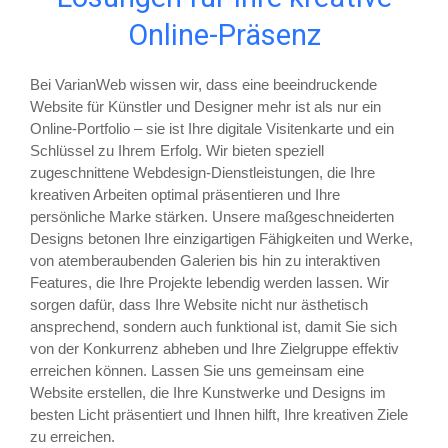
Online-Präsenz
Bei VarianWeb wissen wir, dass eine beeindruckende
Website für Künstler und Designer mehr ist als nur ein
Online-Portfolio – sie ist Ihre digitale Visitenkarte und ein
Schlüssel zu Ihrem Erfolg. Wir bieten speziell
zugeschnittene Webdesign-Dienstleistungen, die Ihre
kreativen Arbeiten optimal präsentieren und Ihre
persönliche Marke stärken. Unsere maßgeschneiderten
Designs betonen Ihre einzigartigen Fähigkeiten und Werke,
von atemberaubenden Galerien bis hin zu interaktiven
Features, die Ihre Projekte lebendig werden lassen. Wir
sorgen dafür, dass Ihre Website nicht nur ästhetisch
ansprechend, sondern auch funktional ist, damit Sie sich
von der Konkurrenz abheben und Ihre Zielgruppe effektiv
erreichen können. Lassen Sie uns gemeinsam eine
Website erstellen, die Ihre Kunstwerke und Designs im
besten Licht präsentiert und Ihnen hilft, Ihre kreativen Ziele
zu erreichen.