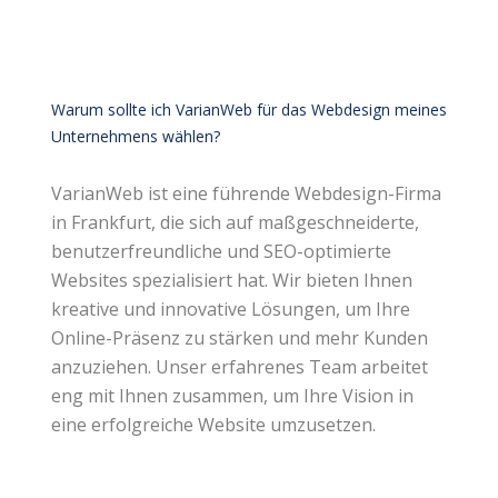
Warum sollte ich VarianWeb für das Webdesign meines
Unternehmens wählen?
VarianWeb ist eine führende Webdesign-Firma
in Frankfurt, die sich auf maßgeschneiderte,
benutzerfreundliche und SEO-optimierte
Websites spezialisiert hat. Wir bieten Ihnen
kreative und innovative Lösungen, um Ihre
Online-Präsenz zu stärken und mehr Kunden
anzuziehen. Unser erfahrenes Team arbeitet
eng mit Ihnen zusammen, um Ihre Vision in
eine erfolgreiche Website umzusetzen.