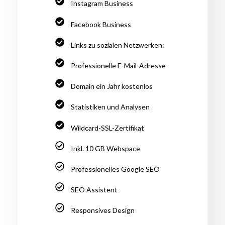
Instagram Business
Facebook Business
Links zu sozialen Netzwerken:
Professionelle E-Mail-Adresse
Domain ein Jahr kostenlos
Statistiken und Analysen
Wildcard-SSL-Zertifikat
Inkl. 10 GB Webspace
Professionelles Google SEO
SEO Assistent
Responsives Design