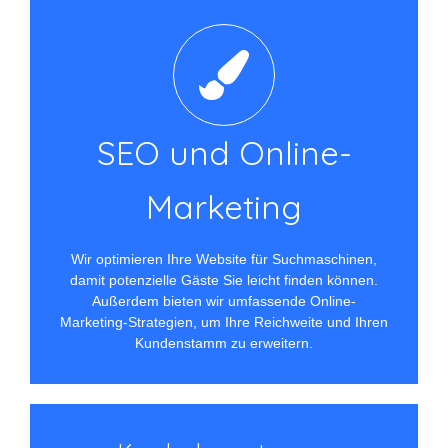
SEO und Online-
Marketing​
Wir optimieren Ihre Website für Suchmaschinen,
damit potenzielle Gäste Sie leicht finden können.
Außerdem bieten wir umfassende Online-
Marketing-Strategien, um Ihre Reichweite und Ihren
Kundenstamm zu erweitern.