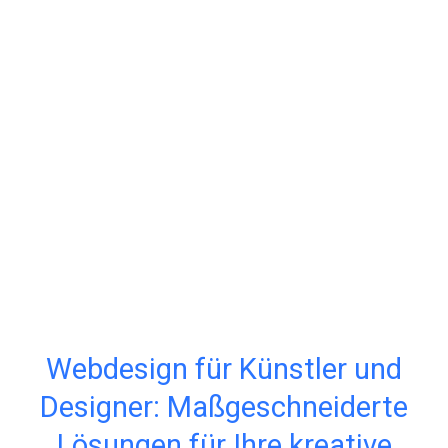
Webdesign für Künstler und
Designer: Maßgeschneiderte
Lösungen für Ihre kreative