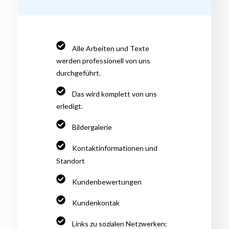
Alle Arbeiten und Texte
werden professionell von uns
durchgeführt.
Das wird komplett von uns
erledigt.
Bildergalerie
Kontaktinformationen und
Standort
Kundenbewertungen
Kundenkontak
Links zu sozialen Netzwerken: