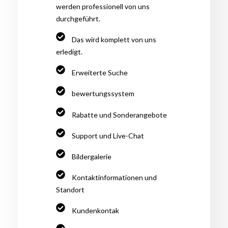
werden professionell von uns
durchgeführt.
Das wird komplett von uns
erledigt.
Erweiterte Suche
bewertungssystem
Rabatte und Sonderangebote
Support und Live-Chat
Bildergalerie
Kontaktinformationen und
Standort
Kundenkontak