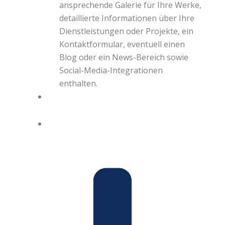
ansprechende Galerie für Ihre Werke,
detaillierte Informationen über Ihre
Dienstleistungen oder Projekte, ein
Kontaktformular, eventuell einen
Blog oder ein News-Bereich sowie
Social-Media-Integrationen
enthalten.