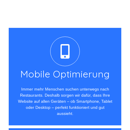
Mobile Optimierung​
Immer mehr Menschen suchen unterwegs nach
Restaurants. Deshalb sorgen wir dafür, dass Ihre
Website auf allen Geräten – ob Smartphone, Tablet
oder Desktop – perfekt funktioniert und gut
aussieht.