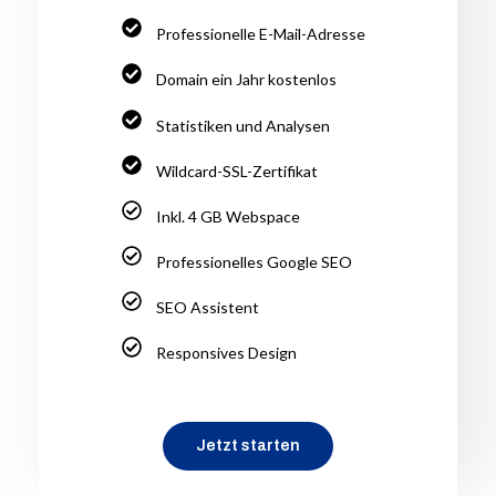
Professionelle E-Mail-Adresse
Domain ein Jahr kostenlos
Statistiken und Analysen
Wildcard-SSL-Zertifikat
Inkl. 4 GB Webspace
Professionelles Google SEO
SEO Assistent
Responsives Design
Jetzt starten