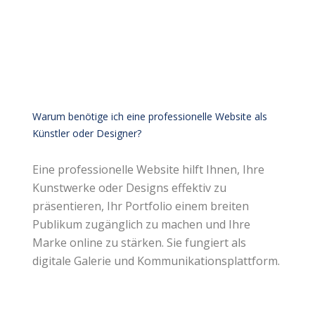
Warum benötige ich eine professionelle Website als
Künstler oder Designer?
Eine professionelle Website hilft Ihnen, Ihre
Kunstwerke oder Designs effektiv zu
präsentieren, Ihr Portfolio einem breiten
Publikum zugänglich zu machen und Ihre
Marke online zu stärken. Sie fungiert als
digitale Galerie und Kommunikationsplattform.