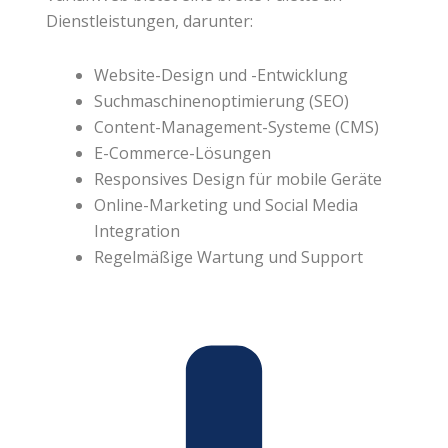
Dienstleistungen, darunter:
Website-Design und -Entwicklung
Suchmaschinenoptimierung (SEO)
Content-Management-Systeme (CMS)
E-Commerce-Lösungen
Responsives Design für mobile Geräte
Online-Marketing und Social Media
Integration
Regelmäßige Wartung und Support