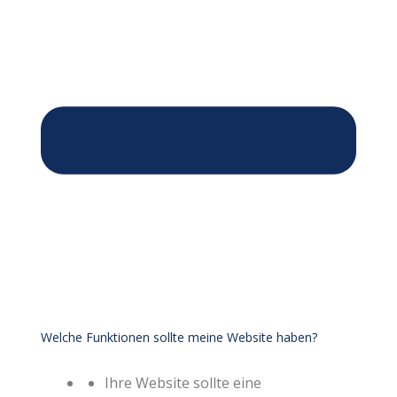
Welche Funktionen sollte meine Website haben?
Ihre Website sollte eine