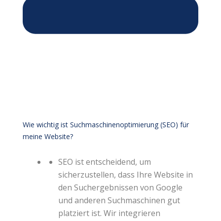
Wie wichtig ist Suchmaschinenoptimierung (SEO) für
meine Website?
SEO ist entscheidend, um
sicherzustellen, dass Ihre Website in
den Suchergebnissen von Google
und anderen Suchmaschinen gut
platziert ist. Wir integrieren