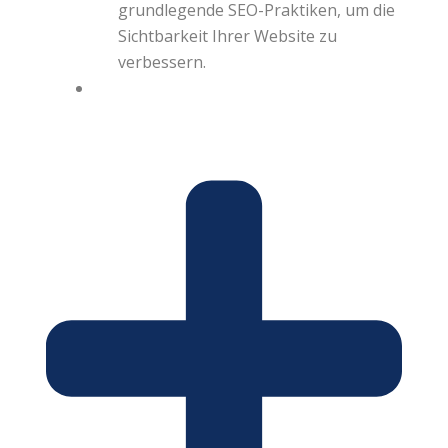
grundlegende SEO-Praktiken, um die
Sichtbarkeit Ihrer Website zu
verbessern.